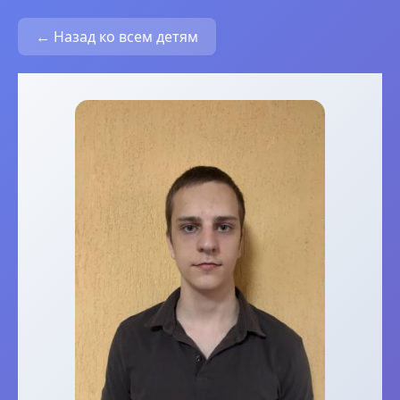
← Назад ко всем детям