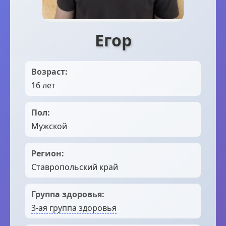
Егор
Возраст:
16 лет
Пол:
Мужской
Регион:
Ставропольский край
Группа здоровья:
3-ая группа здоровья